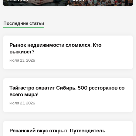
Последние статьи
Рынок недвижимости сломался. Кто
выживет?
июля 23, 2026
Тайгастро охватит Сибирь. 500 ресторанов со
всего мира!
июля 23, 2026
Рязанский вкус открыт. Путеводитель