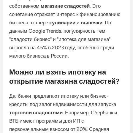
собственном
магазине сладостей
. Это
сочетание отражает интерес к финансированию
бизнеса в сфере
кулинарии
и
выпечки
. По
данным Google Trends, популярность тем
"сладости бизнес" и "ипотека для магазина"
выросла на 45% в 2023 году, особенно среди
малого бизнеса в России.
Можно ли взять ипотеку на
открытие магазина сладостей?
Да, банки предлагают ипотеку или бизнес-
кредиты под залог недвижимости для запуска
торговли сладостями
. Например, Сбербанк и
ВТБ имеют программы для ИП с
первоначальным взносом от 20%. Средняя