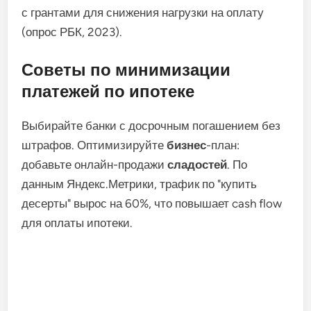
с грантами для снижения нагрузки на оплату
(опрос РБК, 2023).
Советы по минимизации
платежей по ипотеке
Выбирайте банки с досрочным погашением без
штрафов. Оптимизируйте
бизнес
-план:
добавьте онлайн-продажи
сладостей
. По
данным Яндекс.Метрики, трафик по "купить
десерты" вырос на 60%, что повышает cash flow
для оплаты ипотеки.