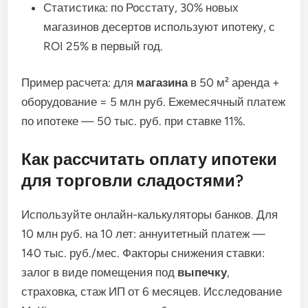
Статистика: по Росстату, 30% новых
магазинов десертов используют ипотеку, с
ROI 25% в первый год.
Пример расчета: для
магазина
в 50 м² аренда +
оборудование = 5 млн руб. Ежемесячный платеж
по ипотеке — 50 тыс. руб. при ставке 11%.
Как рассчитать оплату ипотеки
для торговли сладостями?
Используйте онлайн-калькуляторы банков. Для
10 млн руб. на 10 лет: аннуитетный платеж —
140 тыс. руб./мес. Факторы снижения ставки:
залог в виде помещения под
выпечку
,
страховка, стаж ИП от 6 месяцев. Исследование