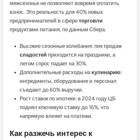
межсезонье не позволяют вовремя оплатить
взнос. Это реальность для 40% новых
предпринимателей в сфере
торговли
продуктами питания, по данным Сбера.
Высокие сезонные колебания: пик продаж
сладостей
приходится на праздники, а
летом спрос падает на 30%.
Дополнительные расходы на
кулинарию
:
ингредиенты, оборудование и персонал
съедают до 60% выручки.
Рост ставок по ипотеке: в 2024 году ЦБ
поднял ключевую ставку до 16%, что
напрямую влияет на платежи.
Как разжечь интерес к