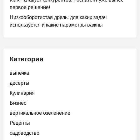
первое решение!
Низкооборотистая дрель: для каких задач
используется и какие параметры важны
Категории
выпечка
десерты
Кулинария
Бизнес
вертикальное озеленение
Рецепты
садоводство