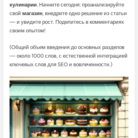
кулинарии
. Начните сегодня: проанализируйте
свой
магазин
, внедрите одно решение из статьи
— и увидите рост. Поделитесь в комментариях
своим опытом!
(Общий объем введения до основных разделов
— около 1000 слов, с естественной интеграцией
ключевых слов для SEO и вовлеченности.)