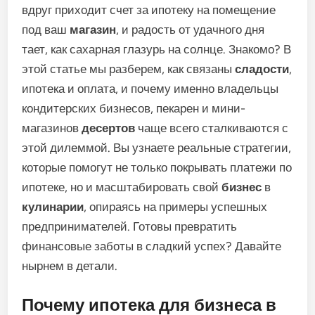
вдруг приходит счет за ипотеку на помещение
под ваш
магазин
, и радость от удачного дня
тает, как сахарная глазурь на солнце. Знакомо? В
этой статье мы разберем, как связаны
сладости
,
ипотека и оплата, и почему именно владельцы
кондитерских бизнесов, пекарен и мини-
магазинов
десертов
чаще всего сталкиваются с
этой дилеммой. Вы узнаете реальные стратегии,
которые помогут не только покрывать платежи по
ипотеке, но и масштабировать свой
бизнес
в
кулинарии
, опираясь на примеры успешных
предпринимателей. Готовы превратить
финансовые заботы в сладкий успех? Давайте
нырнем в детали.
Почему ипотека для бизнеса в