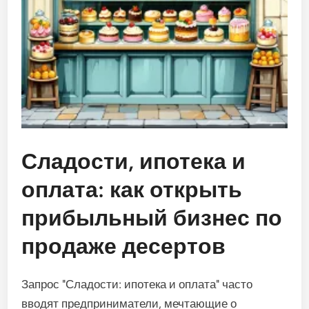
Сладости, ипотека и
оплата: как открыть
прибыльный бизнес по
продаже десертов
Запрос "Сладости: ипотека и оплата" часто
вводят предприниматели, мечтающие о