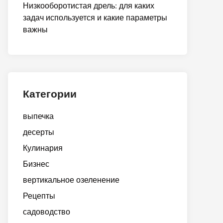
Низкооборотистая дрель: для каких
задач используется и какие параметры
важны
Категории
выпечка
десерты
Кулинария
Бизнес
вертикальное озеленение
Рецепты
садоводство