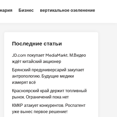
нария
Бизнес
вертикальное озеленение
Последние статьи
JD.com покупает MediaMarkt. М.Видео
ждёт китайский акционер
Брянский предуниверсарий закупает
антропологию. Будущие медики
измерят всё
Красноярский край держит топливный
рынок. Ограничений пока нет
КМКР атакует конкурентов. Роспатент
уже вынес первое решение!