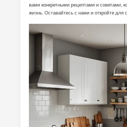
вами конкретными рецептами и советами, к
жизнь. Оставайтесь с нами и откройте для