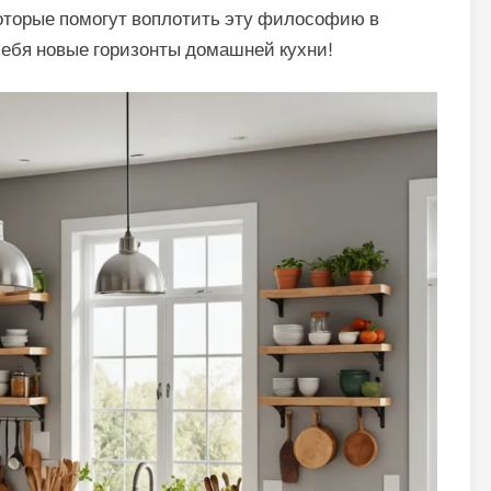
оторые помогут воплотить эту философию в
 себя новые горизонты домашней кухни!