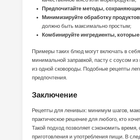
Предпочитайте методы, сохраняющие
Минимизируйте обработку продуктов
должно быть максимально простым;
Комбинируйте ингредиенты, которые 
Примеры таких блюд могут включать в себя
минимальной заправкой, пасту с соусом из
из одной сковороды. Подобные рецепты лег
предпочтения.
Заключение
Рецепты для ленивых: минимум шагов, макс
практическое решение для любого, кто хоче
Такой подход позволяет сэкономить время, 
приготовления и употребления пищи. В сл