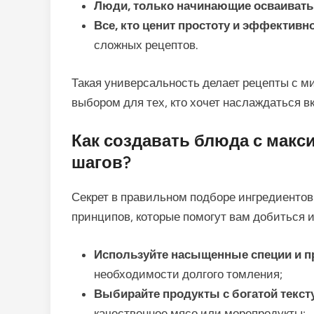
Люди, только начинающие осваивать
Все, кто ценит простоту и эффективн
сложных рецептов.
Такая универсальность делает рецепты с 
выбором для тех, кто хочет наслаждаться в
Как создавать блюда с мак
шагов?
Секрет в правильном подборе ингредиентов 
принципов, которые помогут вам добиться 
Используйте насыщенные специи и п
необходимости долгого томления;
Выбирайте продукты с богатой текст
качественное мясо или морепродукты;