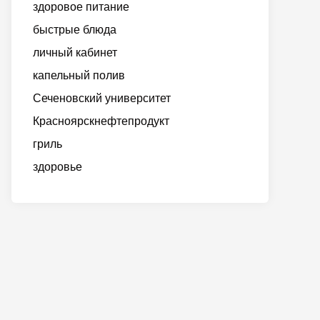
здоровое питание
быстрые блюда
личный кабинет
капельный полив
Сеченовский университет
Красноярскнефтепродукт
гриль
здоровье