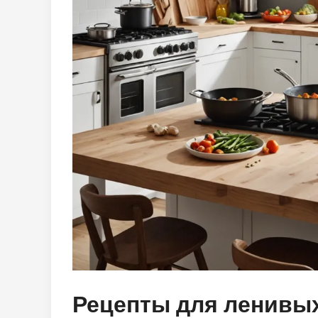
Рецепты для ленивых