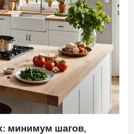
: минимум шагов,