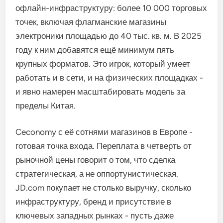
офлайн-инфраструктуру: более 10 000 торговых
точек, включая флагманские магазины
электроники площадью до 40 тыс. кв. м. В 2025
году к ним добавятся ещё минимум пять
крупных форматов. Это игрок, который умеет
работать и в сети, и на физических площадках -
и явно намерен масштабировать модель за
пределы Китая.
Ceconomy с её сотнями магазинов в Европе -
готовая точка входа. Переплата в четверть от
рыночной цены говорит о том, что сделка
стратегическая, а не оппортунистическая.
JD.com покупает не столько выручку, сколько
инфраструктуру, бренд и присутствие в
ключевых западных рынках - пусть даже