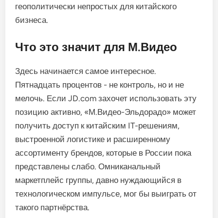
геополитически непростых для китайского
бизнеса.
Что это значит для М.Видео
Здесь начинается самое интересное.
Пятнадцать процентов - не контроль, но и не
мелочь. Если JD.com захочет использовать эту
позицию активно, «М.Видео-Эльдорадо» может
получить доступ к китайским IT-решениям,
выстроенной логистике и расширенному
ассортименту брендов, которые в России пока
представлены слабо. Омниканальный
маркетплейс группы, давно нуждающийся в
технологическом импульсе, мог бы выиграть от
такого партнёрства.