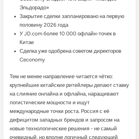
Эльдорадо»
Закрытие сделки запланировано на первую
половину 2026 года
У JD.com более 10 000 офлайн-точек в
Китае
Сделка уже одобрена советом директоров
Ceconomy
Тем не менее направление читается чётко:
крупнейшие китайские ритейлеры делают ставку
на слияние онлайна и офлайна, наращивают
логистические мощности и ищут
международные точки роста. Россия с её
дефицитом западных брендов и запросом на
новые технологические решения - не самый
очевидный, но вполне логичный следующий