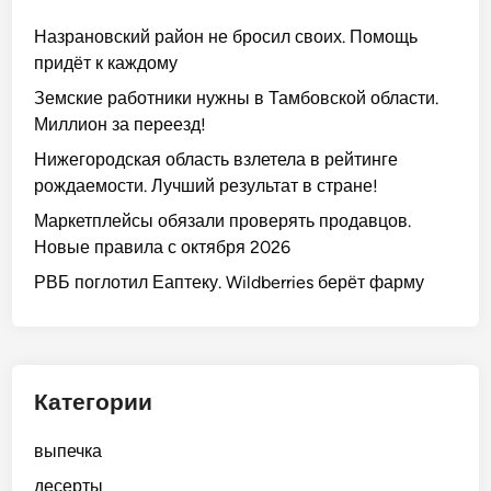
Назрановский район не бросил своих. Помощь
придёт к каждому
Земские работники нужны в Тамбовской области.
Миллион за переезд!
Нижегородская область взлетела в рейтинге
рождаемости. Лучший результат в стране!
Маркетплейсы обязали проверять продавцов.
Новые правила с октября 2026
РВБ поглотил Еаптеку. Wildberries берёт фарму
Категории
выпечка
десерты