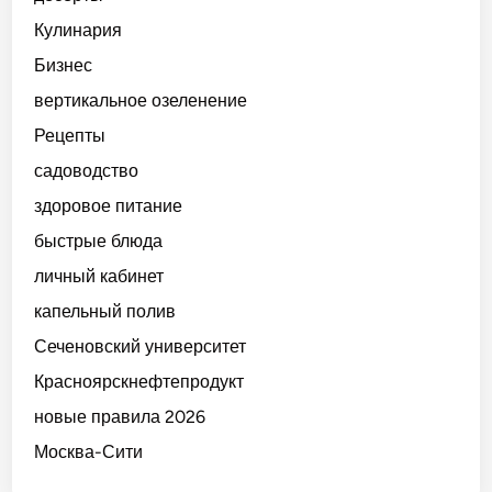
Кулинария
Бизнес
вертикальное озеленение
Рецепты
садоводство
здоровое питание
быстрые блюда
личный кабинет
капельный полив
Сеченовский университет
Красноярскнефтепродукт
новые правила 2026
Москва-Сити