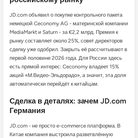
JD.com объявил о покупке контрольного пакета
немецкой Ceconomy AG - материнской компании
MediaMarkt и Saturn - за €2,2 млрд. Премия к
рынку составляет около 25%, совет директоров
сделку уже одобрил. Закрыть её рассчитывают в
первой половине 2026 года. Для России здесь
есть прямой интерес: Ceconomy владеет 15%
акций «М.Видео-Эльдорадо», а значит, эта доля
автоматически перейдёт к китайцам.
Сделка в деталях: зачем JD.com
Германия
JD.com - не просто e-commerce платформа. В
Китае компания выстроила разветвлённую