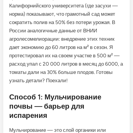
Калифорнийского университета (где засухи —
норма) показывают, что грамотный сад может
сократить полив на 50% без потери урожая. В
России аналогичные данные от ВНИИ
агролесомелиорации: внедрение этих техник
дает экономию до 60 литров на м² в сезон. Я
протестировал их на своем участке в 500 м² —
расход упал с 20 000 литров в месяц до 6000, а
томаты дали на 30% больше плодов. Готовы
узнать детали? Поехали!
Способ 1: Мульчирование
почвы — барьер для
испарения
Мульчирование — это слой органики или