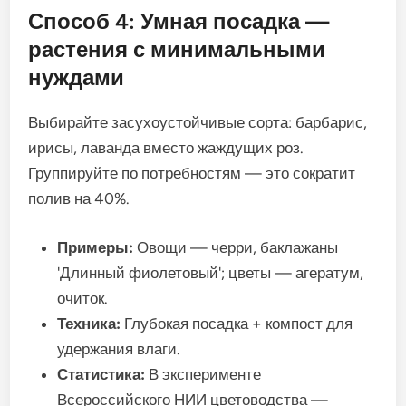
Способ 4: Умная посадка —
растения с минимальными
нуждами
Выбирайте засухоустойчивые сорта: барбарис,
ирисы, лаванда вместо жаждущих роз.
Группируйте по потребностям — это сократит
полив на 40%.
Примеры:
Овощи — черри, баклажаны
'Длинный фиолетовый'; цветы — агератум,
очиток.
Техника:
Глубокая посадка + компост для
удержания влаги.
Статистика:
В эксперименте
Всероссийского НИИ цветоводства —