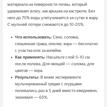
материала на поверхности почвы, который
удерживает влагу, как крышка на кастрюле. Без
него до 70% воды улетучивается за сутки в жару.
С мульчей потери снижаются до 10-20%.
Что использовать:
Сено, солома,
скошенная трава, опилки, кора — бесплатно
с участка или за копейки.
Как применять:
Насыпьте слой 5-10 см
после полива. Для овощей — солома, для
цветов — кора.
Результаты:
В моем эксперименте
мульчированный грядки с огурцами
поливались раз в 5 дней вместо ежедневно,
экономия — 65%.