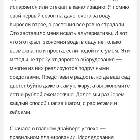
испаряется или стекает в канализацию. Я помню
свой первый сезон на даче: счета за воду
выросли втрое, а растения все равно страдали.
Это заставило меня искать альтернативы. И вот
что я открыл: экономия воды в саду не только
возможна, но и проста, если подойти с умом. Эти
методы не требуют дорогого оборудования —
многие из них реализуются подручными
средствами. Представьте радость, когда ваш сад
цветет буйно даже в самую жару, а вы экономите
сотни рублей ежемесячно. Далее мы разберем
каждый способ шаг за шагом, с расчетами и
кейсами.
Сначала о главном драйвере успеха —
правильном планировании. Исследования