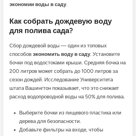
экономии воды в саду
.
Как собрать дождевую воду
для полива сада?
Сбор дождевой воды — один из топовых
способов
экономить воду в саду
. Установите
бочки под водостоками крыши. Средняя бочка на
200 литров может собрать до 1000 литров за
сезон дождей. Исследование Университета
штата Вашингтон показывает, что это снижает
расход водопроводной воды на 50% для полива.
Выберите бочки из пищевого пластика или
дерева для безопасности.
Добавьте фильтры на входе, чтобы