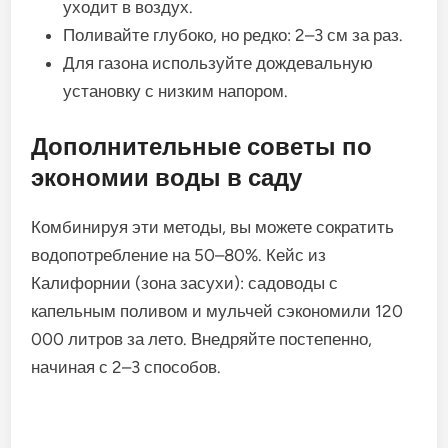
уходит в воздух.
Поливайте глубоко, но редко: 2–3 см за раз.
Для газона используйте дождевальную
установку с низким напором.
Дополнительные советы по
экономии воды в саду
Комбинируя эти методы, вы можете сократить
водопотребление на 50–80%. Кейс из
Калифорнии (зона засухи): садоводы с
капельным поливом и мульчей сэкономили 120
000 литров за лето. Внедряйте постепенно,
начиная с 2–3 способов.