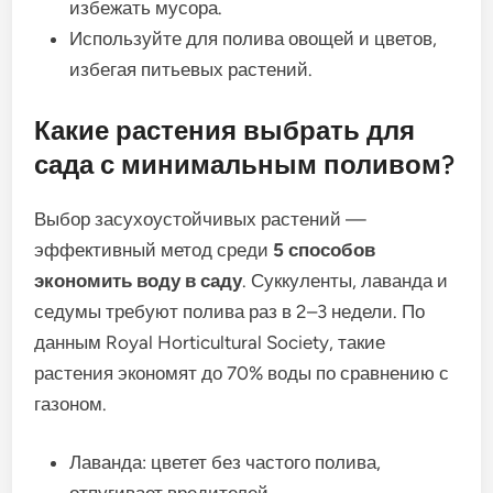
избежать мусора.
Используйте для полива овощей и цветов,
избегая питьевых растений.
Какие растения выбрать для
сада с минимальным поливом?
Выбор засухоустойчивых растений —
эффективный метод среди
5 способов
экономить воду в саду
. Суккуленты, лаванда и
седумы требуют полива раз в 2–3 недели. По
данным Royal Horticultural Society, такие
растения экономят до 70% воды по сравнению с
газоном.
Лаванда: цветет без частого полива,