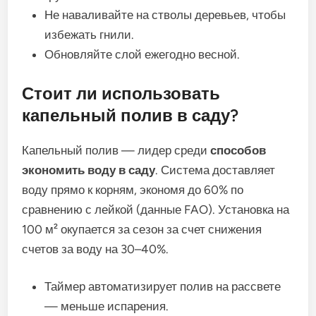
Не наваливайте на стволы деревьев, чтобы
избежать гнили.
Обновляйте слой ежегодно весной.
Стоит ли использовать
капельный полив в саду?
Капельный полив — лидер среди
способов
экономить воду в саду
. Система доставляет
воду прямо к корням, экономя до 60% по
сравнению с лейкой (данные FAO). Установка на
100 м² окупается за сезон за счет снижения
счетов за воду на 30–40%.
Таймер автоматизирует полив на рассвете
— меньше испарения.