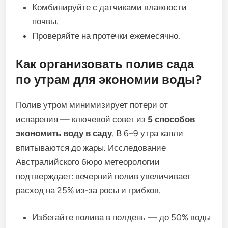
Комбинируйте с датчиками влажности
почвы.
Проверяйте на протечки ежемесячно.
Как организовать полив сада
по утрам для экономии воды?
Полив утром минимизирует потери от
испарения — ключевой совет из
5 способов
экономить воду в саду
. В 6–9 утра капли
впитываются до жары. Исследование
Австралийского бюро метеорологии
подтверждает: вечерний полив увеличивает
расход на 25% из-за росы и грибков.
Избегайте полива в полдень — до 50% воды