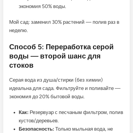
экономия 50% воды.
Мой сад: заменил 30% растений — полив раз в
неделю.
Способ 5: Переработка серой
воды — второй шанс для
стоков
Серая вода из душа/стирки (без химии)
идеальна для сада. Фильтруйте и поливайте —
экономия до 20% бытовой воды.
Как:
Резервуар с песчаным фильтром, полив
кустов/деревьев.
Безопасность:
Только мыльная вода, не