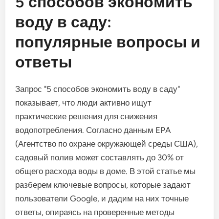
5 способов экономить
воду в саду:
популярные вопросы и
ответы
Запрос "5 способов экономить воду в саду"
показывает, что люди активно ищут
практические решения для снижения
водопотребления. Согласно данным EPA
(Агентство по охране окружающей среды США),
садовый полив может составлять до 30% от
общего расхода воды в доме. В этой статье мы
разберем ключевые вопросы, которые задают
пользователи Google, и дадим на них точные
ответы, опираясь на проверенные методы