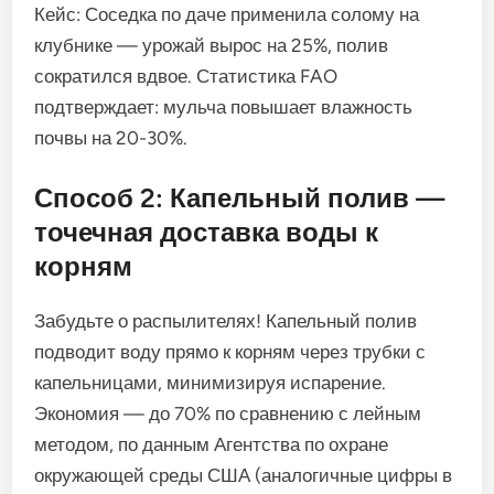
Кейс: Соседка по даче применила солому на
клубнике — урожай вырос на 25%, полив
сократился вдвое. Статистика FAO
подтверждает: мульча повышает влажность
почвы на 20-30%.
Способ 2: Капельный полив —
точечная доставка воды к
корням
Забудьте о распылителях! Капельный полив
подводит воду прямо к корням через трубки с
капельницами, минимизируя испарение.
Экономия — до 70% по сравнению с лейным
методом, по данным Агентства по охране
окружающей среды США (аналогичные цифры в