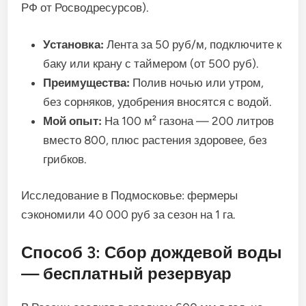
РФ от Росводресурсов).
Установка:
Лента за 50 руб/м, подключите к
баку или крану с таймером (от 500 руб).
Преимущества:
Полив ночью или утром,
без сорняков, удобрения вносятся с водой.
Мой опыт:
На 100 м² газона — 200 литров
вместо 800, плюс растения здоровее, без
грибков.
Исследование в Подмосковье: фермеры
сэкономили 40 000 руб за сезон на 1 га.
Способ 3: Сбор дождевой воды
— бесплатный резервуар