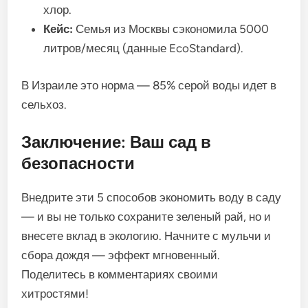
хлор.
Кейс:
Семья из Москвы сэкономила 5000
литров/месяц (данные EcoStandard).
В Израиле это норма — 85% серой воды идет в
сельхоз.
Заключение: Ваш сад в
безопасности
Внедрите эти 5 способов экономить воду в саду
— и вы не только сохраните зеленый рай, но и
внесете вклад в экологию. Начните с мульчи и
сбора дождя — эффект мгновенный.
Поделитесь в комментариях своими
хитростями!