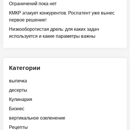
Ограничений пока нет
КМКР атакует конкурентов. Роспатент уже вынес
первое решение!
Низкооборотистая дрель: для каких задач
используется и какие параметры важны
Категории
выпечка
десерты
Кулинария
Бизнес
вертикальное озеленение
Рецепты